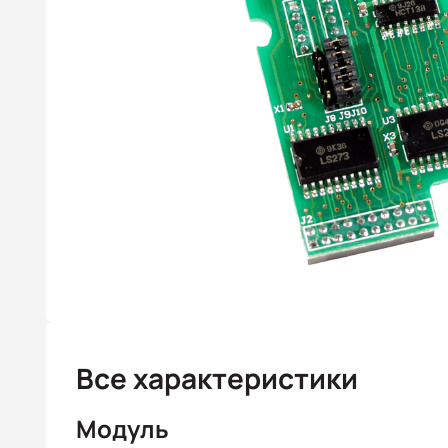
Все характеристики
Модуль