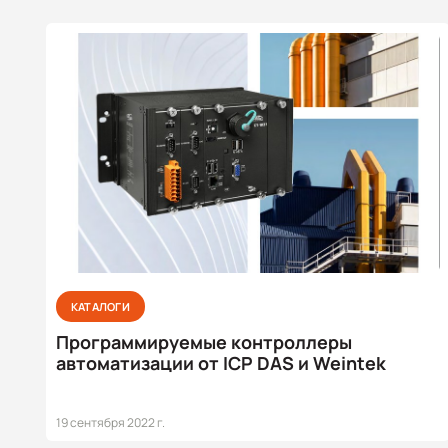
КАТАЛОГИ
Программируемые контроллеры
автоматизации от ICP DAS и Weintek
19 сентября 2022 г.