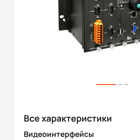
Все характеристики
Видеоинтерфейсы