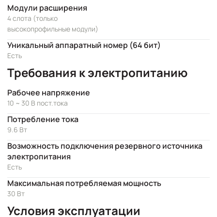
Модули расширения
4 слота (только
высокопрофильные модули)
Уникальный аппаратный номер (64 бит)
Есть
Требования к электропитанию
Рабочее напряжение
10 ~ 30 В пост.тока
Потребление тока
9.6 Вт
Возможность подключения резервного источника
электропитания
Есть
Максимальная потребляемая мощность
30 Вт
Условия эксплуатации