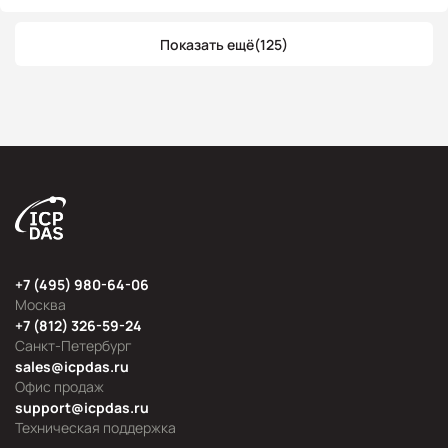
Показать ещё
(125)
+7 (495) 980-64-06
Москва
+7 (812) 326-59-24
Санкт-Петербург
sales@icpdas.ru
Офис продаж
support@icpdas.ru
Техническая поддержка