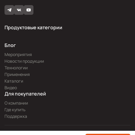
Продуктовые категории
Блог
Мероприятия
Новости продукции
Технологии
Применения
Каталоги
Видео
Для покупателей
О компании
Где купить
Поддержка
Разработка сайта —
Pitch