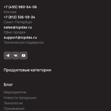
+7 (495) 980-64-06
Москва
+7 (812) 326-59-24
Санкт-Петербург
sales@icpdas.ru
Офис продаж
support@icpdas.ru
Техническая поддержка
Продуктовые категории
Блог
Мероприятия
Новости продукции
Технологии
Применения