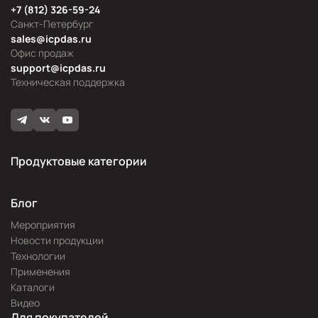
+7 (812) 326-59-24
Санкт-Петербург
sales@icpdas.ru
Офис продаж
support@icpdas.ru
Техническая поддержка
Продуктовые категории
Блог
Мероприятия
Новости продукции
Технологии
Применения
Каталоги
Видео
Для покупателей