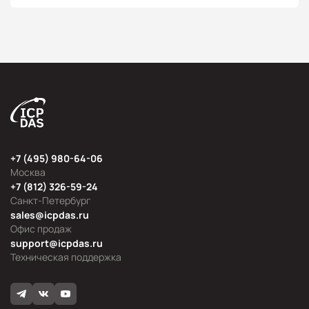
+7 (495) 980-64-06
Москва
+7 (812) 326-59-24
Санкт-Петербург
sales@icpdas.ru
Офис продаж
support@icpdas.ru
Техническая поддержка