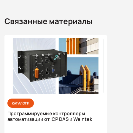
Связанные материалы
КАТАЛОГИ
Программируемые контроллеры
автоматизации от ICP DAS и Weintek