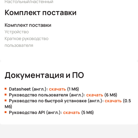
Настольный/настенный
Комплект поставки
Комплект поставки
Устройство
Краткое руководство
пользователя
Документация и ПО
Datasheet (англ.):
скачать
(1 Мб)
Руководство пользователя (англ.):
скачать
(6 Мб)
Руководство по быстрой установке (англ.):
скачать
(0.5
Мб)
Руководство API (англ.):
скачать
(5 Мб)