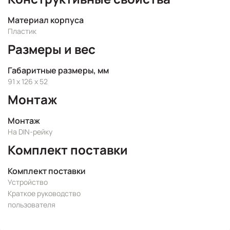
Материал корпуса
Пластик
Размеры и вес
Габаритные размеры, мм
91 x 126 x 52
Монтаж
Монтаж
На DIN-рейку
Комплект поставки
Комплект поставки
Устройство
Краткое руководство
пользователя