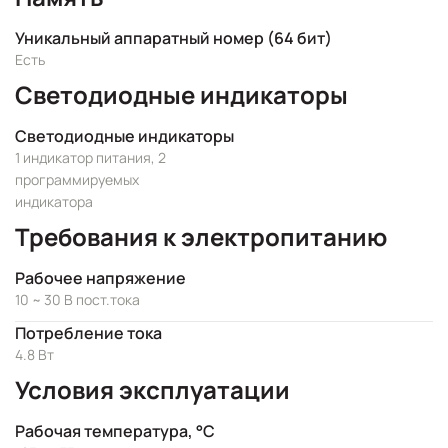
Уникальный аппаратный номер (64 бит)
Есть
Светодиодные индикаторы
Светодиодные индикаторы
1 индикатор питания, 2
программируемых
индикатора
Требования к электропитанию
Рабочее напряжение
10 ~ 30 В пост.тока
Потребление тока
4.8 Вт
Условия эксплуатации
Рабочая температура, °C