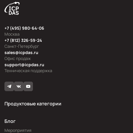
+7 (495) 980-64-06
Москва
+7 (812) 326-59-24
Санкт-Петербург
sales@icpdas.ru
Офис продаж
support@icpdas.ru
Техническая поддержка
Продуктовые категории
Блог
Мероприятия