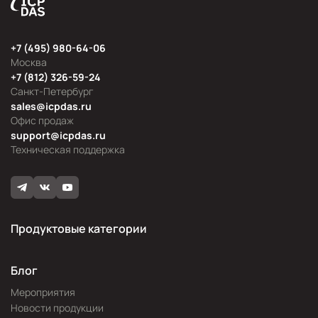
+7 (495) 980-64-06
Москва
+7 (812) 326-59-24
Санкт-Петербург
sales@icpdas.ru
Офис продаж
support@icpdas.ru
Техническая поддержка
Продуктовые категории
Блог
Мероприятия
Новости продукции