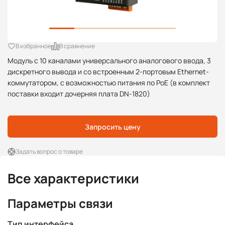
В избранное
В сравнение
Модуль с 10 каналами универсального аналогового ввода, 3
дискретного вывода и со встроенным 2-портовым Ethernet-
коммутатором, с возможностью питания по PoE (в комплект
поставки входит дочерняя плата DN-1820)
Запросить цену
Задать вопрос о товаре
Все характеристики
Параметры связи
Тип интерфейса