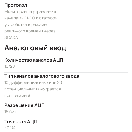
Протокол
Мониторинг и управление
каналами DI/DO и статусом
устройства в режиме
реального времени через
SCADA
Аналоговый ввод
Количество каналов АЦП
10/20
Тип каналов аналогового ввода
10 дифференциальных или 20
потенциальных (выбирается
программно)
Разрешение АЦП
16 бит
Точность АЦП
±0.1%