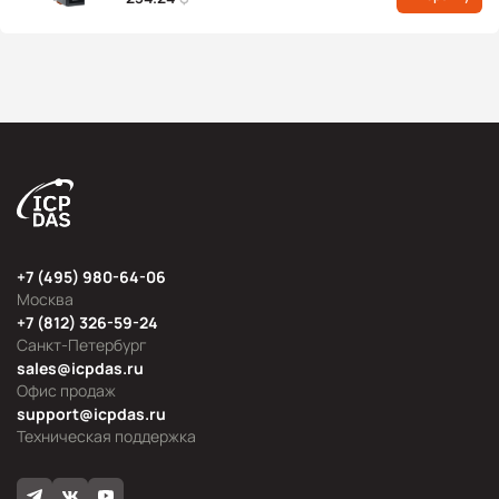
+7 (495) 980-64-06
Москва
+7 (812) 326-59-24
Санкт-Петербург
sales@icpdas.ru
Офис продаж
support@icpdas.ru
Техническая поддержка