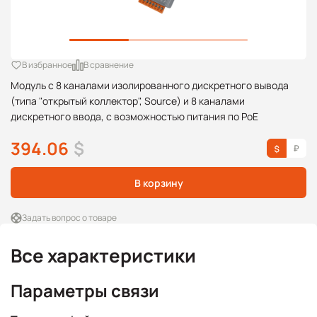
В избранное
В сравнение
Модуль с 8 каналами изолированного дискретного вывода
(типа "открытый коллектор", Source) и 8 каналами
дискретного ввода, с возможностью питания по PoE
394.06
$
В корзину
Задать вопрос о товаре
Все характеристики
Параметры связи