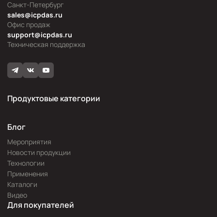
Санкт-Петербург
sales@icpdas.ru
Офис продаж
support@icpdas.ru
Техническая поддержка
Продуктовые категории
Блог
Мероприятия
Новости продукции
Технологии
Применения
Каталоги
Видео
Для покупателей