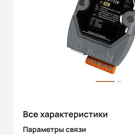
Все характеристики
Параметры связи