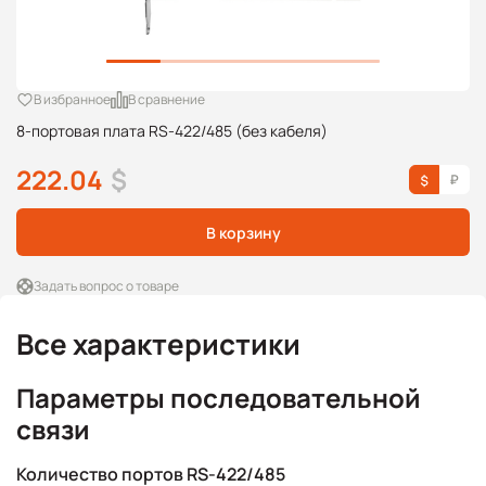
В избранное
В сравнение
8-портовая плата RS-422/485 (без кабеля)
222.04
$
В корзину
Задать вопрос о товаре
Все характеристики
Параметры последовательной
связи
Количество портов RS-422/485