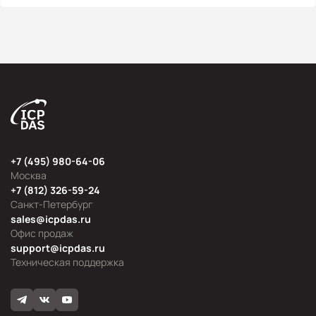
+7 (495) 980-64-06
Москва
+7 (812) 326-59-24
Санкт-Петербург
sales@icpdas.ru
Офис продаж
support@icpdas.ru
Техническая поддержка