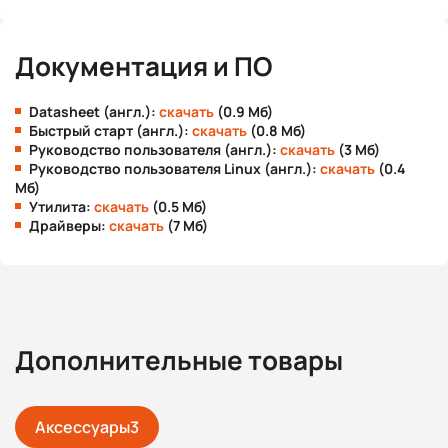
Документация и ПО
Datasheet (англ.):
скачать
(0.9 Мб)
Быстрый старт (англ.):
скачать
(0.8 Мб)
Руководство пользователя (англ.):
скачать
(3 Мб)
Руководство пользователя Linux (англ.):
скачать
(0.4
Мб)
Утилита:
скачать
(0.5 Мб)
Драйверы:
скачать
(7 Мб)
Дополнительные товары
Аксессуары
3