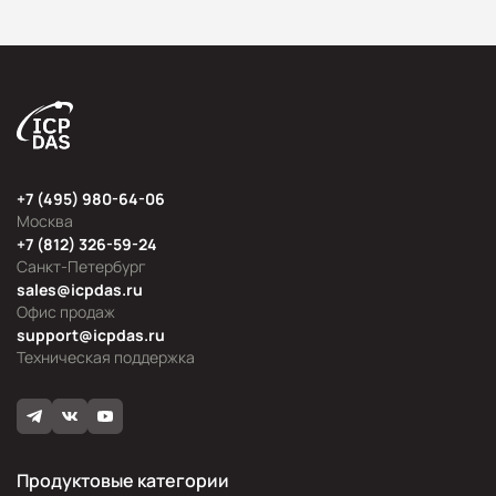
+7 (495) 980-64-06
Москва
+7 (812) 326-59-24
Санкт-Петербург
sales@icpdas.ru
Офис продаж
support@icpdas.ru
Техническая поддержка
Продуктовые категории