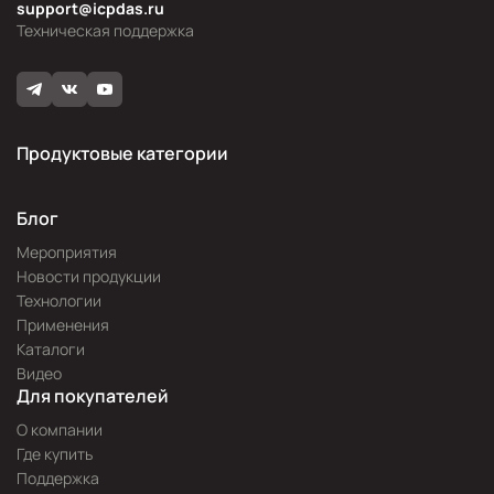
support@icpdas.ru
Техническая поддержка
Продуктовые категории
Блог
Мероприятия
Новости продукции
Технологии
Применения
Каталоги
Видео
Для покупателей
О компании
Где купить
Поддержка