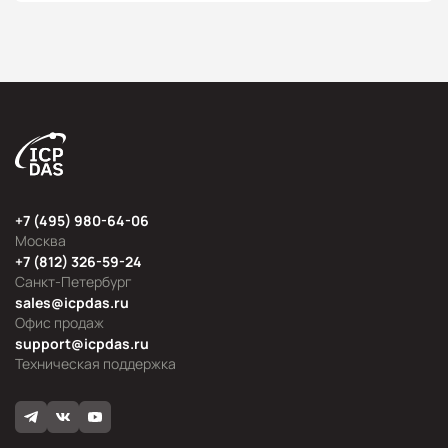
+7 (495) 980-64-06
Москва
+7 (812) 326-59-24
Санкт-Петербург
sales@icpdas.ru
Офис продаж
support@icpdas.ru
Техническая поддержка