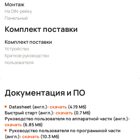
Монтаж
На DIN-рейку
Панельный
Комплект поставки
Комплект поставки
Устройство
Краткое руководство
пользователя
Документация и ПО
Datasheet (англ.):
скачать
(4.19 Мб)
Быстрый старт (англ.):
скачать
(0.7 Мб)
Руководство пользователя по аппаратной части (англ.):
скачать
(6.85 Мб)
Руководство пользователя по программной части
(англ.):
скачать
(10.3 Мб)