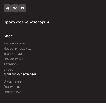
Продуктовые категории
Блог
Мероприятия
Новости продукции
Технологии
Применения
Каталоги
Видео
Для покупателей
О компании
Где купить
Поддержка
Разработка сайта —
Pitch