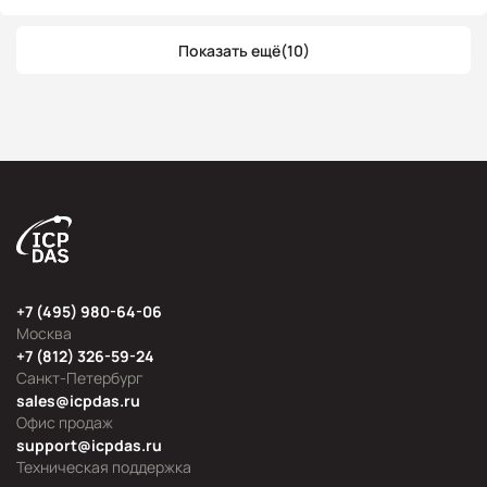
Показать ещё
(10)
+7 (495) 980-64-06
Москва
+7 (812) 326-59-24
Санкт-Петербург
sales@icpdas.ru
Офис продаж
support@icpdas.ru
Техническая поддержка