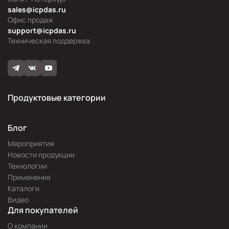
sales@icpdas.ru
Офис продаж
support@icpdas.ru
Техническая поддержка
Продуктовые категории
Блог
Мероприятия
Новости продукции
Технологии
Применения
Каталоги
Видео
Для покупателей
О компании