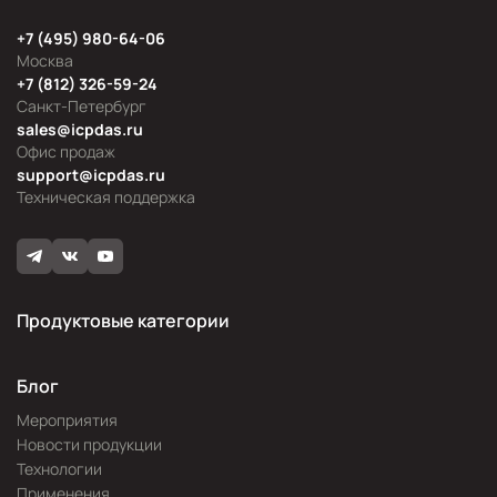
+7 (495) 980-64-06
Москва
+7 (812) 326-59-24
Санкт-Петербург
sales@icpdas.ru
Офис продаж
support@icpdas.ru
Техническая поддержка
Продуктовые категории
Блог
Мероприятия
Новости продукции
Технологии
Применения