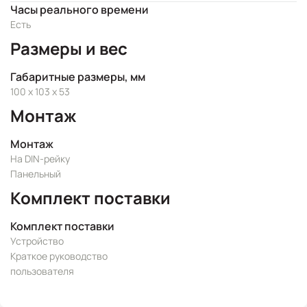
Часы реального времени
Есть
Размеры и вес
Габаритные размеры, мм
100 x 103 x 53
Монтаж
Монтаж
На DIN-рейку
Панельный
Комплект поставки
Комплект поставки
Устройство
Краткое руководство
пользователя