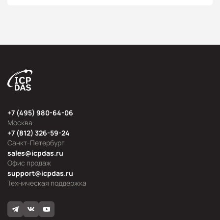
+7 (495) 980-64-06
Москва
+7 (812) 326-59-24
Санкт-Петербург
sales@icpdas.ru
Офис продаж
support@icpdas.ru
Техническая поддержка