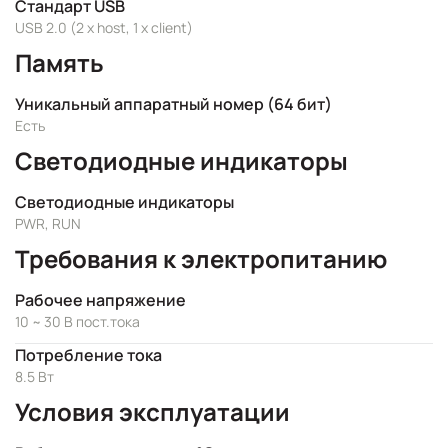
Стандарт USB
USB 2.0 (2 x host, 1 x client)
Память
Уникальный аппаратный номер (64 бит)
Есть
Светодиодные индикаторы
Светодиодные индикаторы
PWR, RUN
Требования к электропитанию
Рабочее напряжение
10 ~ 30 В пост.тока
Потребление тока
8.5 Вт
Условия эксплуатации