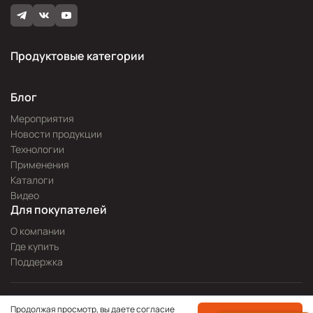
Продуктовые категории
Блог
Мероприятия
Новости продукции
Технологии
Применения
Каталоги
Видео
Для покупателей
О компании
Где купить
Поддержка
Разработка сайта —
Pitch
Продолжая просмотр, вы даете согласие