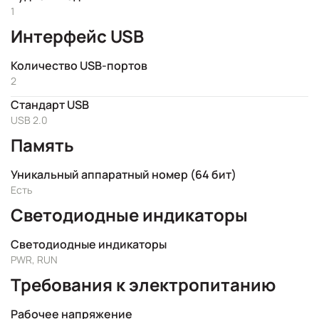
1
Интерфейс USB
Количество USB-портов
2
Стандарт USB
USB 2.0
Память
Уникальный аппаратный номер (64 бит)
Есть
Светодиодные индикаторы
Светодиодные индикаторы
PWR, RUN
Требования к электропитанию
Рабочее напряжение