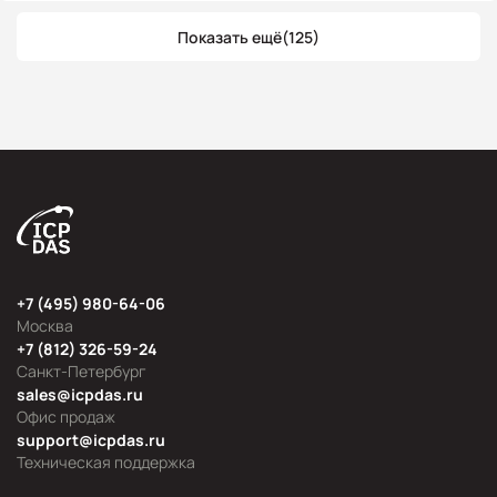
Показать ещё
(125)
+7 (495) 980-64-06
Москва
+7 (812) 326-59-24
Санкт-Петербург
sales@icpdas.ru
Офис продаж
support@icpdas.ru
Техническая поддержка