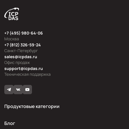
+7 (495) 980-64-06
Москва
+7 (812) 326-59-24
Санкт-Петербург
sales@icpdas.ru
Офис продаж
support@icpdas.ru
Техническая поддержка
Продуктовые категории
Блог