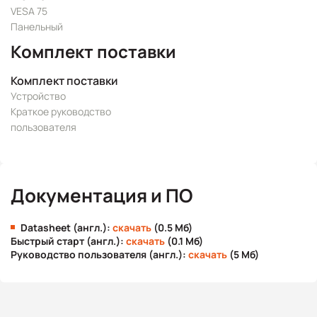
VESA 75
Панельный
Комплект поставки
Комплект поставки
Устройство
Краткое руководство
пользователя
Документация и ПО
Datasheet (англ.):
скачать
(0.5 Мб)
Быстрый старт (англ.):
скачать
(0.1 Мб)
Руководство пользователя (англ.):
скачать
(5 Мб)