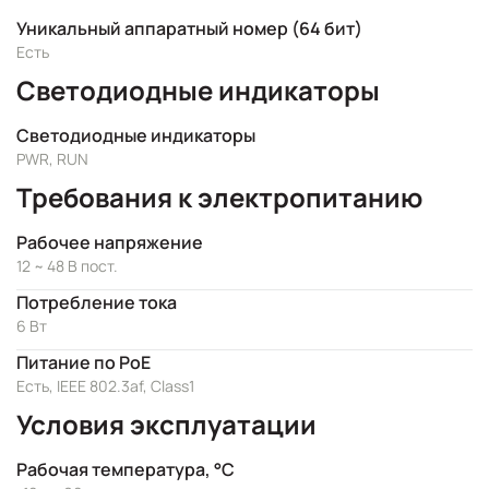
Уникальный аппаратный номер (64 бит)
Есть
Светодиодные индикаторы
Светодиодные индикаторы
PWR, RUN
Требования к электропитанию
Рабочее напряжение
12 ~ 48 В пост.
Потребление тока
6 Вт
Питание по PoE
Есть, IEEE 802.3af, Class1
Условия эксплуатации
Рабочая температура, °C