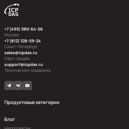
+7 (495) 980-64-06
Москва
+7 (812) 326-59-24
Санкт-Петербург
sales@icpdas.ru
Офис продаж
support@icpdas.ru
Техническая поддержка
Продуктовые категории
Блог
Мероприятия