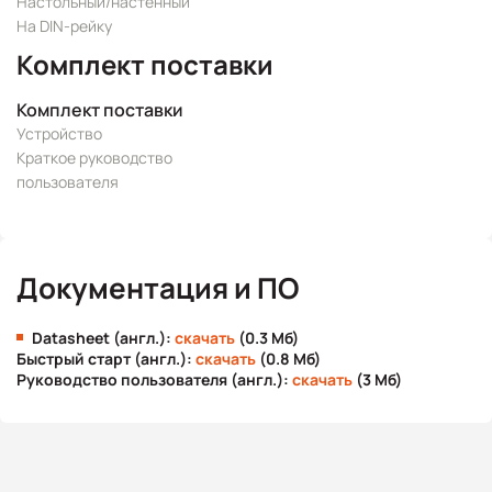
Настольный/настенный
На DIN-рейку
Комплект поставки
Комплект поставки
Устройство
Краткое руководство
пользователя
Документация и ПО
Datasheet (англ.):
скачать
(0.3 Мб)
Быстрый старт (англ.):
скачать
(0.8 Мб)
Руководство пользователя (англ.):
скачать
(3 Мб)