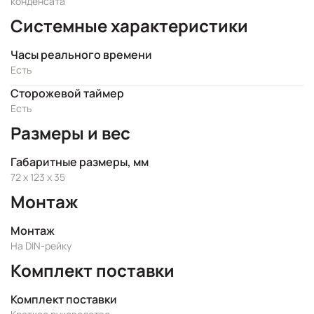
конденсата
Системные характеристики
Часы реального времени
Есть
Сторожевой таймер
Есть
Размеры и вес
Габаритные размеры, мм
72 x 123 x 35
Монтаж
Монтаж
На DIN-рейку
Комплект поставки
Комплект поставки