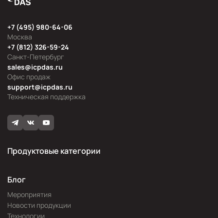
+7 (495) 980-64-06
Москва
+7 (812) 326-59-24
Санкт-Петербург
sales@icpdas.ru
Офис продаж
support@icpdas.ru
Техническая поддержка
Продуктовые категории
Блог
Мероприятия
Новости продукции
Технологии