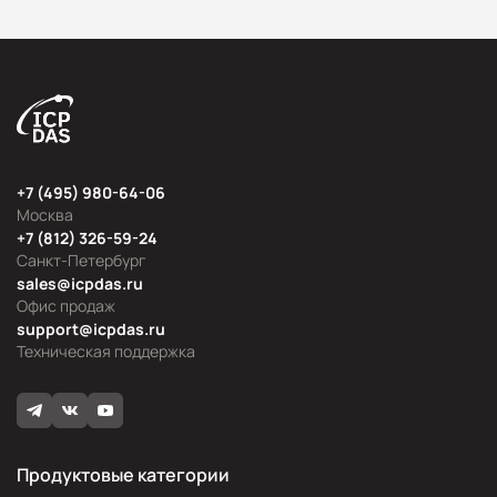
+7 (495) 980-64-06
Москва
+7 (812) 326-59-24
Санкт-Петербург
sales@icpdas.ru
Офис продаж
support@icpdas.ru
Техническая поддержка
Продуктовые категории