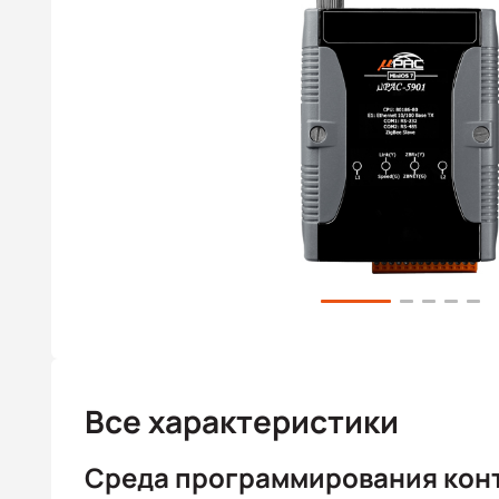
Все характеристики
Среда программирования кон