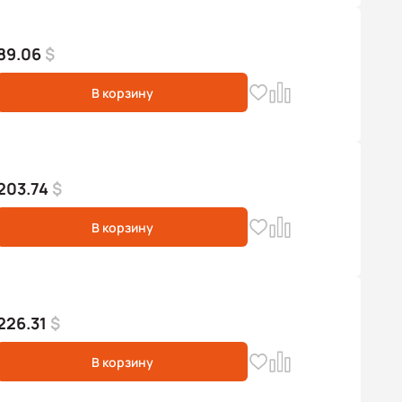
89.06
$
В корзину
203.74
$
В корзину
226.31
$
В корзину