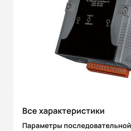
Все характеристики
Параметры последовательной