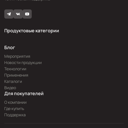
Продуктовые категории
Блог
Мероприятия
Новости продукции
Технологии
Применения
Каталоги
Видео
Для покупателей
О компании
Где купить
Поддержка