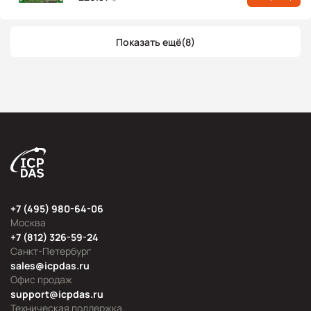
Показать ещё
(8)
+7 (495) 980-64-06
Москва
+7 (812) 326-59-24
Санкт-Петербург
sales@icpdas.ru
Офис продаж
support@icpdas.ru
Техническая поддержка