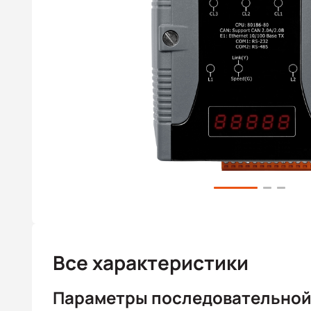
Все характеристики
Параметры последовательной