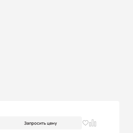
Запросить цену