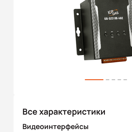
Все характеристики
Видеоинтерфейсы