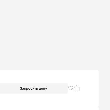
Запросить цену