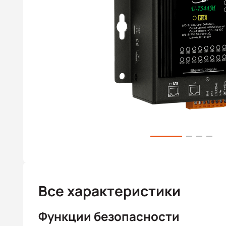
Все характеристики
Функции безопасности