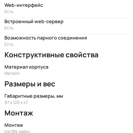
Web-интерфейс
Есть
Встроенный web-сервер
Есть
Возможность парного соединения
Есть
Конструктивные свойства
Материал корпуса
Металл
Размеры и вес
Габаритные размеры, мм
97 x 120 x 47
Монтаж
Монтаж
На DIN-рейку