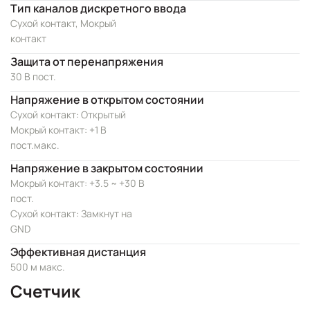
Тип каналов дискретного ввода
Сухой контакт, Мокрый
контакт
Защита от перенапряжения
30 В пост.
Напряжение в открытом состоянии
Сухой контакт: Открытый
Мокрый контакт: +1 В
пост.макс.
Напряжение в закрытом состоянии
Мокрый контакт: +3.5 ~ +30 В
пост.
Сухой контакт: Замкнут на
GND
Эффективная дистанция
500 м макс.
Счетчик