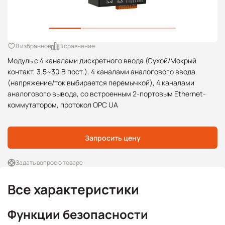
В избранное
В сравнение
Модуль с 4 каналами дискретного ввода (Сухой/Мокрый
контакт, 3.5~30 В пост.), 4 каналами аналогового ввода
(напряжение/ток выбирается перемычкой), 4 каналами
аналогового вывода, со встроенным 2-портовым Ethernet-
коммутатором, протокол OPC UA
Запросить цену
Задать вопрос о товаре
Все характеристики
Функции безопасности