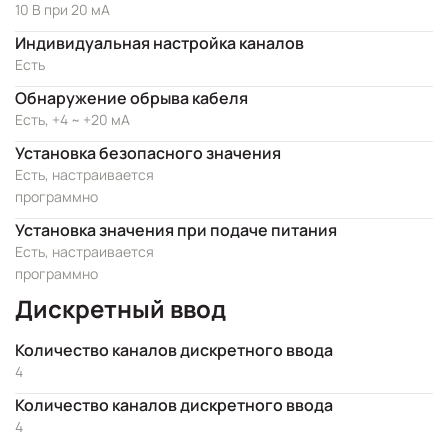
10 В при 20 мА
Индивидуальная настройка каналов
Есть
Обнаружение обрыва кабеля
Есть, +4 ~ +20 мА
Установка безопасного значения
Есть, настраивается
программно
Установка значения при подаче питания
Есть, настраивается
программно
Дискретный ввод
Количество каналов дискретного ввода
4
Количество каналов дискретного ввода
4