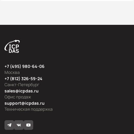
+7 (495) 980-64-06
Москва
+7 (812) 326-59-24
Санкт-Петербург
sales@icpdas.ru
Офис продаж
support@icpdas.ru
Техническая поддержка