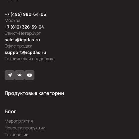
+7 (495) 980-64-06
Москва
+7 (812) 326-59-24
Санкт-Петербург
sales@icpdas.ru
Офис продаж
support@icpdas.ru
Техническая поддержка
Продуктовые категории
Блог
Мероприятия
Новости продукции
Технологии