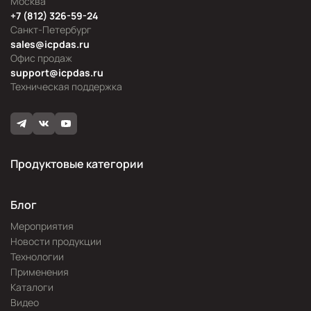
Москва
+7 (812) 326-59-24
Санкт-Петербург
sales@icpdas.ru
Офис продаж
support@icpdas.ru
Техническая поддержка
Продуктовые категории
Блог
Мероприятия
Новости продукции
Технологии
Применения
Каталоги
Видео