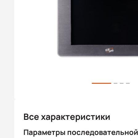
Все характеристики
Параметры последовательной