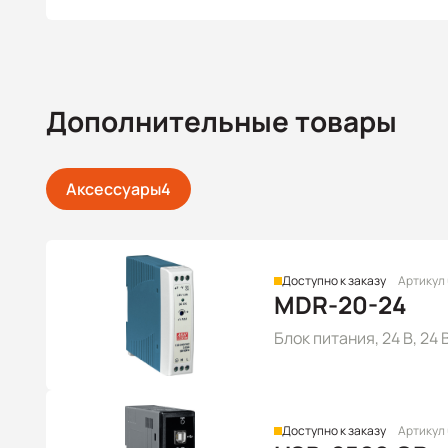
Дополнительные товары
Аксессуары
4
Доступно к заказу
Артикул
MDR-20-24
Блок питания, 24 В, 24
Доступно к заказу
Артикул