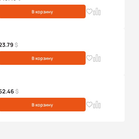
В корзину
23.79
$
В корзину
52.46
$
В корзину