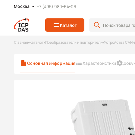
Москва
+7 (495) 980-64-06
Каталог
Главная
Каталог
Преобразователи и повторители
Устройства CAN-
Основная информация
Характеристики
Доку