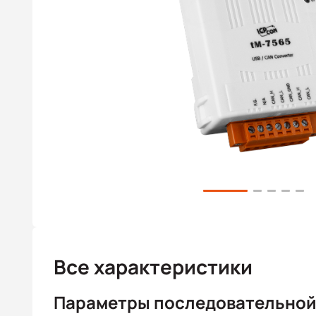
Все характеристики
Параметры последовательной