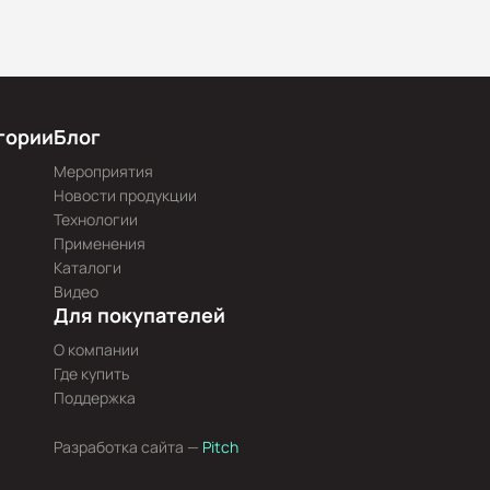
гории
Блог
Мероприятия
Новости продукции
Технологии
Применения
Каталоги
Видео
Для покупателей
О компании
Где купить
Поддержка
Разработка сайта —
Pitch