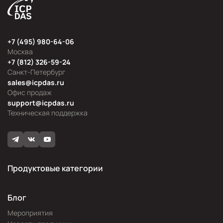
+7 (495) 980-64-06
Москва
+7 (812) 326-59-24
Санкт-Петербург
sales@icpdas.ru
Офис продаж
support@icpdas.ru
Техническая поддержка
Продуктовые категории
Блог
Мероприятия