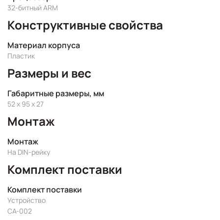
32-битный ARM
Конструктивные свойства
Материал корпуса
Пластик
Размеры и вес
Габаритные размеры, мм
52 x 95 x 27
Монтаж
Монтаж
На DIN-рейку
Комплект поставки
Комплект поставки
Устройство
CA-002