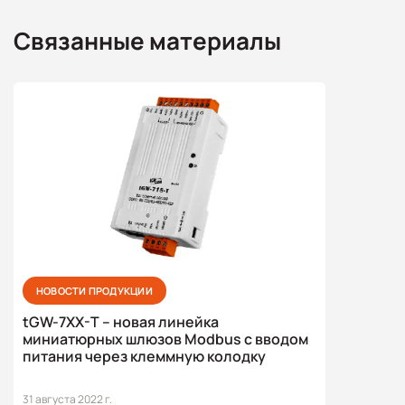
Связанные материалы
НОВОСТИ ПРОДУКЦИИ
tGW-7XX-T – новая линейка
миниатюрных шлюзов Modbus с вводом
питания через клеммную колодку
31 августа 2022 г.