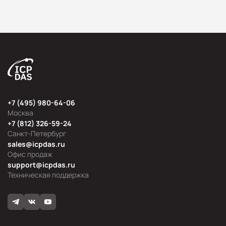
+7 (495) 980-64-06
Москва
+7 (812) 326-59-24
Санкт-Петербург
sales@icpdas.ru
Офис продаж
support@icpdas.ru
Техническая поддержка