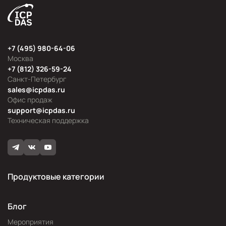
+7 (495) 980-64-06
Москва
+7 (812) 326-59-24
Санкт-Петербург
sales@icpdas.ru
Офис продаж
support@icpdas.ru
Техническая поддержка
Продуктовые категории
Блог
Мероприятия