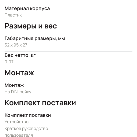
Материал корпуса
Пластик
Размеры и вес
Габаритные размеры, мм
52 x 95 x 27
Вес нетто, кг
0.07
Монтаж
Монтаж
На DIN-рейку
Комплект поставки
Комплект поставки
Устройство
Краткое руководство
пользователя