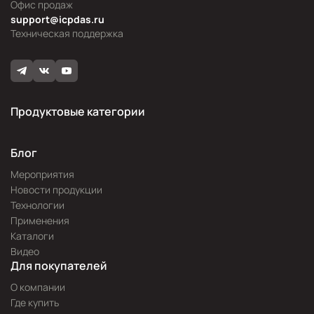
Офис продаж
support@icpdas.ru
Техническая поддержка
Продуктовые категории
Блог
Мероприятия
Новости продукции
Технологии
Применения
Каталоги
Видео
Для покупателей
О компании
Где купить