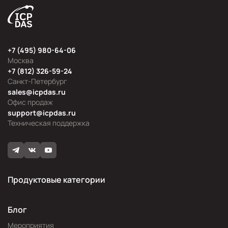
+7 (495) 980-64-06
Москва
+7 (812) 326-59-24
Санкт-Петербург
sales@icpdas.ru
Офис продаж
support@icpdas.ru
Техническая поддержка
Продуктовые категории
Блог
Мероприятия