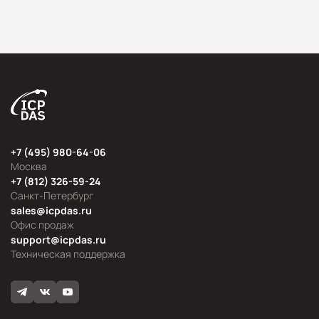
+7 (495) 980-64-06
Москва
+7 (812) 326-59-24
Санкт-Петербург
sales@icpdas.ru
Офис продаж
support@icpdas.ru
Техническая поддержка