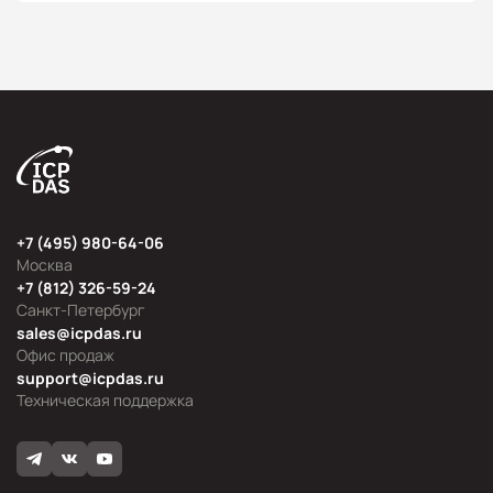
+7 (495) 980-64-06
Москва
+7 (812) 326-59-24
Санкт-Петербург
sales@icpdas.ru
Офис продаж
support@icpdas.ru
Техническая поддержка