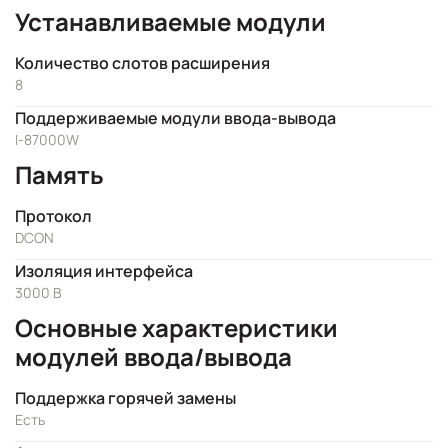
Устанавливаемые модули
Количество слотов расширения
8
Поддерживаемые модули ввода-вывода
I-87000W
Память
Протокол
DCON
Изоляция интерфейса
3000 В
Основные характеристики
модулей ввода/вывода
Поддержка горячей замены
Есть