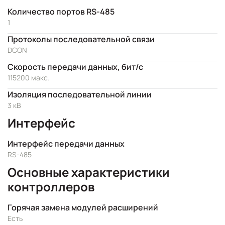
Количество портов RS-485
1
Протоколы последовательной связи
DCON
Скорость передачи данных, бит/с
115200 макс.
Изоляция последовательной линии
3 кВ
Интерфейс
Интерфейс передачи данных
RS-485
Основные характеристики
контроллеров
Горячая замена модулей расширений
Есть