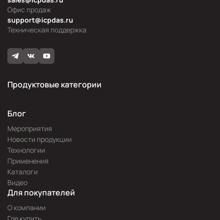
Офис продаж
support@icpdas.ru
Техническая поддержка
Продуктовые категории
Блог
Мероприятия
Новости продукции
Технологии
Применения
Каталоги
Видео
Для покупателей
О компании
Где купить