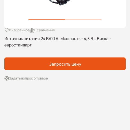
В избранное
В сравнение
Источник питания 24 В/0.1 А. Мощность - 4,8 Вт. Вилка -
евростандарт.
Запросить цену
Задать вопрос о товаре