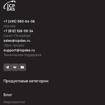
+7 (495) 980-64-06
Москва
+7 (812) 326-59-24
Санкт-Петербург
sales@icpdas.ru
Офис продаж
support@icpdas.ru
Техническая поддержка
Продуктовые категории
Блог
Мероприятия