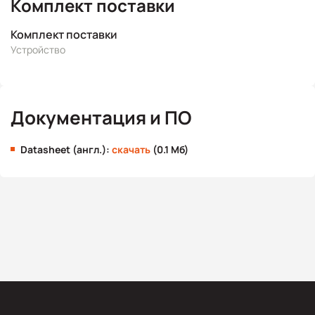
Комплект поставки
Комплект поставки
Устройство
Документация и ПО
Datasheet (англ.):
скачать
(0.1 Мб)