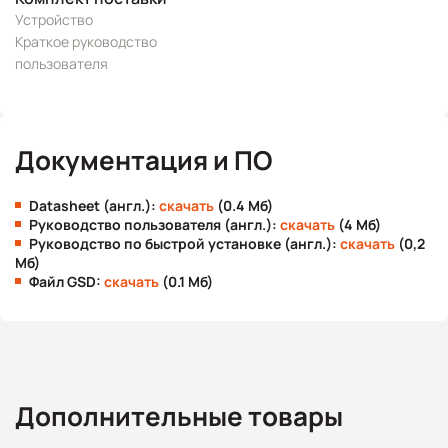
Устройство
Краткое руководство
пользователя
Документация и ПО
Datasheet (англ.):
скачать
(0.4 Мб)
Руководство пользователя (англ.):
скачать
(4 Мб)
Руководство по быстрой установке (англ.):
скачать
(0,2
Мб)
Файл GSD:
скачать
(0.1 Мб)
Дополнительные товары