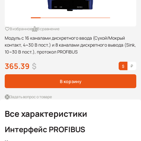
В избранное
В сравнение
Модуль с 16 каналами дискретного ввода (Сухой/Мокрый
контакт, 4~30 В пост.) и 8 каналами дискретного вывода (Sink,
10~30 В пост.), протокол PROFIBUS
365.39
$
В корзину
Задать вопрос о товаре
Все характеристики
Интерфейс PROFIBUS