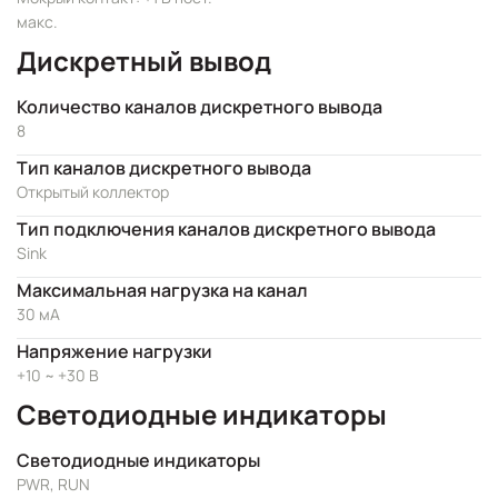
макс.
Дискретный вывод
Количество каналов дискретного вывода
8
Тип каналов дискретного вывода
Открытый коллектор
Тип подключения каналов дискретного вывода
Sink
Максимальная нагрузка на канал
30 мА
Напряжение нагрузки
+10 ~ +30 В
Светодиодные индикаторы
Светодиодные индикаторы
PWR, RUN