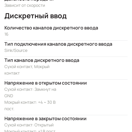
Зависит от скорости
Дискретный ввод
Количество каналов дискретного ввода
16
Тип подключения каналов дискретного ввода
Sink/Source
Тип каналов дискретного ввода
Сухой контакт, Мокрый
контакт
Напряжение в открытом состоянии
Сухой контакт: Замкнут на
GND
Мокрый контакт: +4 ~ 30 В
пост.
Напряжение в закрытом состоянии
Сухой контакт: Открытый
Мокрый контакт: +1 В пост.