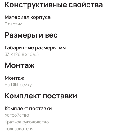
Конструктивные свойства
Материал корпуса
Пластик
Размеры и вес
Габаритные размеры, мм
33 x 126.8 x 104.5
Монтаж
Монтаж
На DIN-рейку
Комплект поставки
Комплект поставки
Устройство
Краткое руководство
пользователя