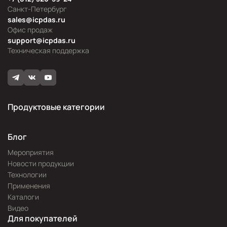
Санкт-Петербург
sales@icpdas.ru
Офис продаж
support@icpdas.ru
Техническая поддержка
Продуктовые категории
Блог
Мероприятия
Новости продукции
Технологии
Применения
Каталоги
Видео
Для покупателей