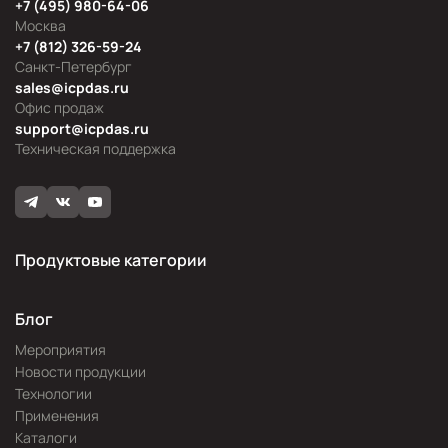
+7 (495) 980-64-06
Москва
+7 (812) 326-59-24
Санкт-Петербург
sales@icpdas.ru
Офис продаж
support@icpdas.ru
Техническая поддержка
Продуктовые категории
Блог
Мероприятия
Новости продукции
Технологии
Применения
Каталоги