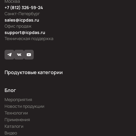
Москва
+7 (812) 326-59-24
Санкт-Петербург
sales@icpdas.ru
Офис продаж
support@icpdas.ru
Техническая поддержка
Продуктовые категории
Блог
Мероприятия
Новости продукции
Технологии
Применения
Каталоги
Видео