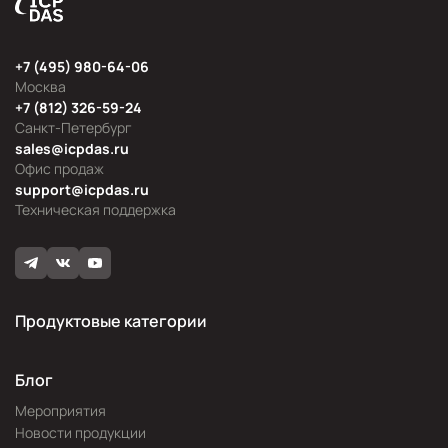
+7 (495) 980-64-06
Москва
+7 (812) 326-59-24
Санкт-Петербург
sales@icpdas.ru
Офис продаж
support@icpdas.ru
Техническая поддержка
Продуктовые категории
Блог
Мероприятия
Новости продукции