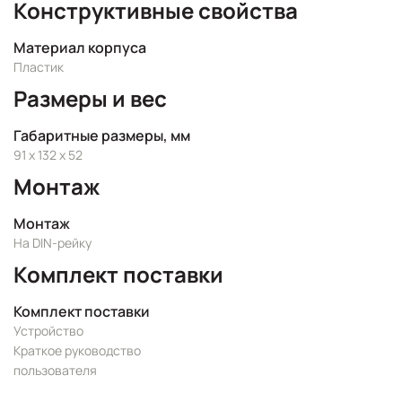
Конструктивные свойства
Материал корпуса
Пластик
Размеры и вес
Габаритные размеры, мм
91 x 132 x 52
Монтаж
Монтаж
На DIN-рейку
Комплект поставки
Комплект поставки
Устройство
Краткое руководство
пользователя