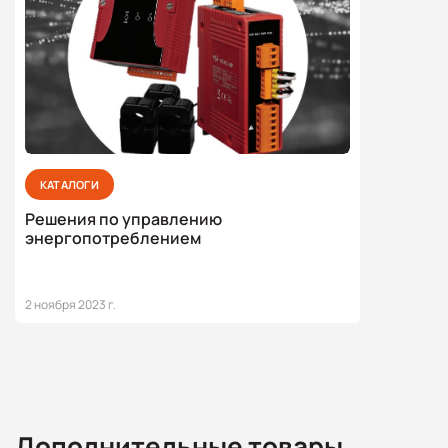
КАТАЛОГИ
Решения по управлению
энергопотреблением
2 ноября 2023 г.
Дополнительные товары